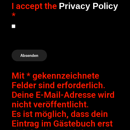
I accept the
Privacy Policy
*
Mit * gekennzeichnete
Felder sind erforderlich.
Deine E-Mail-Adresse wird
nicht veröffentlicht.
Es ist möglich, dass dein
Eintrag im Gästebuch erst