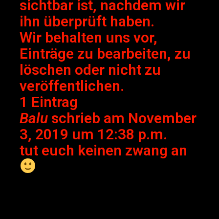
sichtbar ist, nachdem wir
ihn überprüft haben.
Wir behalten uns vor,
Einträge zu bearbeiten, zu
löschen oder nicht zu
veröffentlichen.
1 Eintrag
Balu
schrieb am
November
3, 2019
um
12:38 p.m.
tut euch keinen zwang an