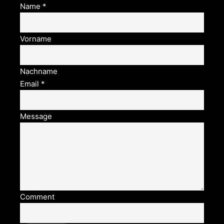
Name
*
Vorname
Nachname
Email
*
Message
Comment